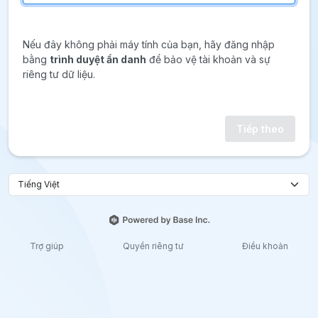
Nếu đây không phải máy tính của bạn, hãy đăng nhập
bằng
trình duyệt ẩn danh
để bảo vệ tài khoản và sự
riêng tư dữ liệu.
Tiếp theo
Trợ giúp
Quyền riêng tư
Điều khoản